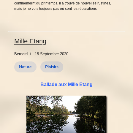
confinemernt du printemps, il a trouvé de nouvelles rustines,
mais je ne vois toujours pas où sont les réparations
Mille Etang
Bernard
18 Septembre 2020
Nature
Plaisirs
Ballade aux Mille Etang