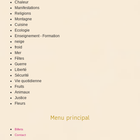
Chaleur
Manifestations
Religions
Montagne
Cuisine
Ecologie
Enseignement - Formation
neige
froid
Mer
Fêtes
Guerre
Liberté
Sécurité
Vie quotidienne
Fruits
Animaux
Justice
Fleurs
Menu principal
Billets
Contact