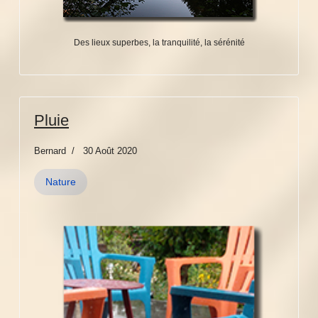
Des lieux superbes, la tranquilité, la sérénité
Pluie
Bernard
30 Août 2020
Nature