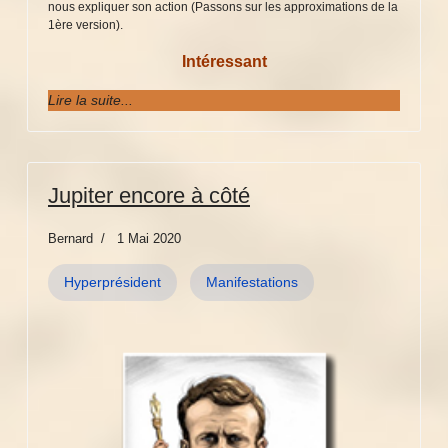
nous expliquer son action (Passons sur les approximations de la
1ère version).
Intéressant
Lire la suite...
Jupiter encore à côté
Bernard
1 Mai 2020
Hyperprésident
Manifestations