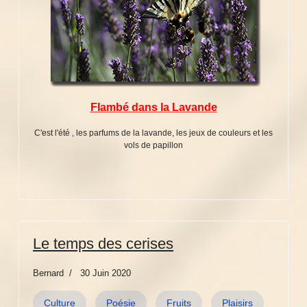
Flambé dans la Lavande
C'est l'été , les parfums de la lavande, les jeux de couleurs et les
vols de papillon
Le temps des cerises
Bernard
30 Juin 2020
Culture
Poésie
Fruits
Plaisirs