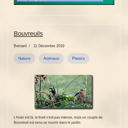
Bouvreuils
Bernard
11 Décembre 2019
Nature
Animaux
Plaisirs
L'hiver est là, le froid n'est pas intense, mais un couple de
Bouvreuil est venu se nourrir dans le jardin.