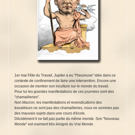
1er mai Fête du Travail, Jupiter a eu "l'heureuse" idée dans ce
contexte de confinement de faire une intervention. Encore une
occasion de montrer son inculture sur le monde du travail.
Pour lui les grandes manifestations de ces journées sont des
"chamailleries".
Non Macron, les manifestations et revendications des
travailleurs ne sont pas des chamailleries, nous ne sommes pas
des mauvais sujets dans une cours d'école.
Décidément il ne fait pas partie du même monde. Son "Nouveau
Monde" est vraiment très éloigné du Vrai Monde.