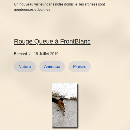
Un nouveau visiteur dans notre domicile, les srprises sont
nombreuses et bonnes
Rouge Queue à FrontBlanc
Bernard
19 Juillet 2019
Nature
Animaux
Plaisirs