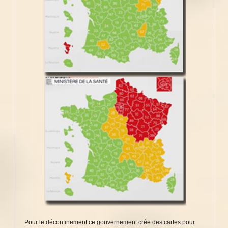
Pour le déconfinement ce gouvernement crée des cartes pour