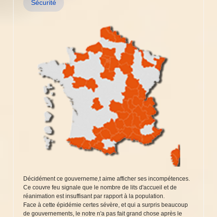
Sécurité
Décidément ce gouverneme,t aime afficher ses incompétences.
Ce couvre feu signale que le nombre de lits d'accueil et de
réanimation est insuffisant par rapport à la population.
Face à cette épidémie certes sévère, et qui a surpris beaucoup
de gouvernements, le notre n'a pas fait grand chose après le