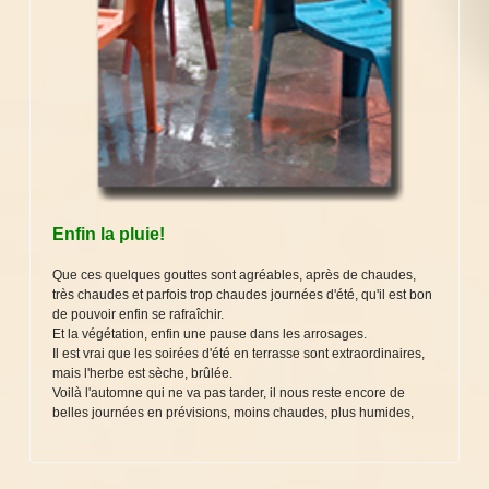
Enfin la pluie!
Que ces quelques gouttes sont agréables, après de chaudes,
très chaudes et parfois trop chaudes journées d'été, qu'il est bon
de pouvoir enfin se rafraîchir.
Et la végétation, enfin une pause dans les arrosages.
Il est vrai que les soirées d'été en terrasse sont extraordinaires,
mais l'herbe est sèche, brûlée.
Voilà l'automne qui ne va pas tarder, il nous reste encore de
belles journées en prévisions, moins chaudes, plus humides,