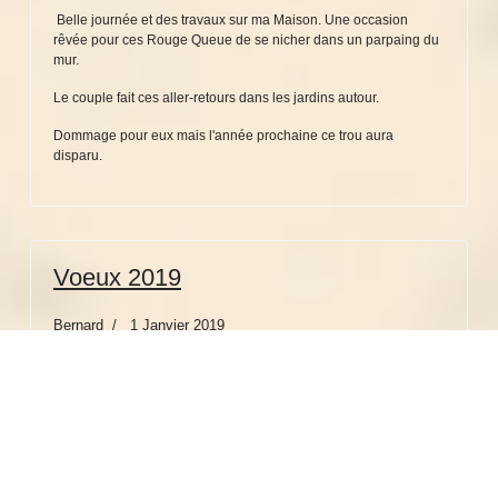
Belle journée et des travaux sur ma Maison. Une occasion
rêvée pour ces Rouge Queue de se nicher dans un parpaing du
mur.
Le couple fait ces aller-retours dans les jardins autour.
Dommage pour eux mais l'année prochaine ce trou aura
disparu.
Voeux 2019
Bernard
1 Janvier 2019