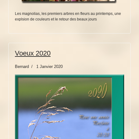
Les magnolias, les premiers arbres en fleurs au printemps, une
explsion de couleurs et le retour des beaux jours
Voeux 2020
Bernard
1 Janvier 2020