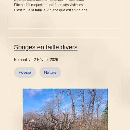
Elle se fait coquette et parfume ses visiteurs
C'est toute la famille Violette que est en balade
Songes en taille divers
Bernard
2 Février 2026
Poésie
Nature