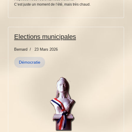
C’est juste un moment de l’été, mais très chaud.
Elections municipales
Bernard
23 Mars 2026
Démocratie