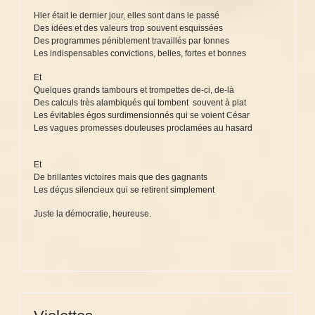
Hier était le dernier jour, elles sont dans le passé
Des idées et des valeurs trop souvent esquissées
Des programmes péniblement travaillés par tonnes
Les indispensables convictions, belles, fortes et bonnes
Et
Quelques grands tambours et trompettes de-ci, de-là
Des calculs très alambiqués qui tombent souvent à plat
Les évitables égos surdimensionnés qui se voient César
Les vagues promesses douteuses proclamées au hasard
Et
De brillantes victoires mais que des gagnants
Les déçus silencieux qui se retirent simplement
Juste la démocratie, heureuse.