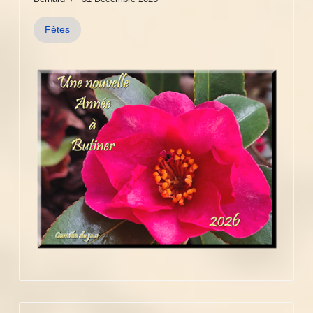
Fêtes