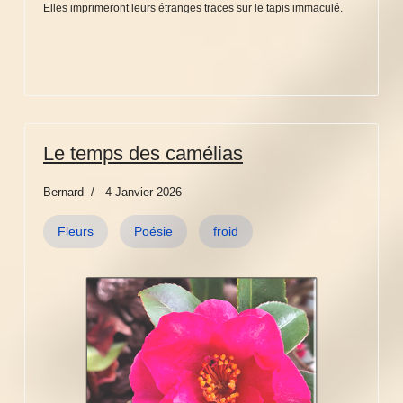
Elles imprimeront leurs étranges traces sur le tapis immaculé.
Le temps des camélias
Bernard
4 Janvier 2026
Fleurs
Poésie
froid