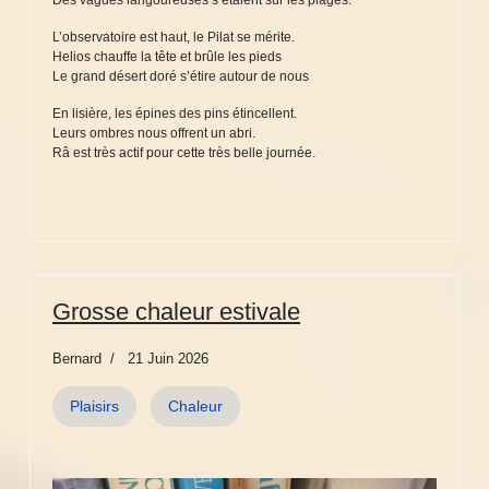
L’observatoire est haut, le Pilat se mérite.
Helios chauffe la tête et brûle les pieds
Le grand désert doré s’étire autour de nous
En lisière, les épines des pins étincellent.
Leurs ombres nous offrent un abri.
Râ est très actif pour cette très belle journée.
Grosse chaleur estivale
Bernard
21 Juin 2026
Plaisirs
Chaleur