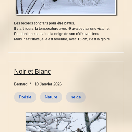
Les records sont faits pour être battus.
Il y a 9 jours, la température avec -9 avait eu sa une victoire.
Pendant une semaine la neige de son côté avait tenu.
Mais insatisfaite, elle est revenue, avec 15 cm, c'est la gloire.
Noir et Blanc
Bernard
10 Janvier 2026
Poésie
Nature
neige