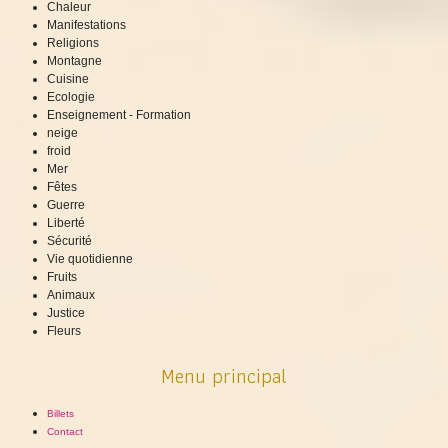
Chaleur
Manifestations
Religions
Montagne
Cuisine
Ecologie
Enseignement - Formation
neige
froid
Mer
Fêtes
Guerre
Liberté
Sécurité
Vie quotidienne
Fruits
Animaux
Justice
Fleurs
Menu principal
Billets
Contact