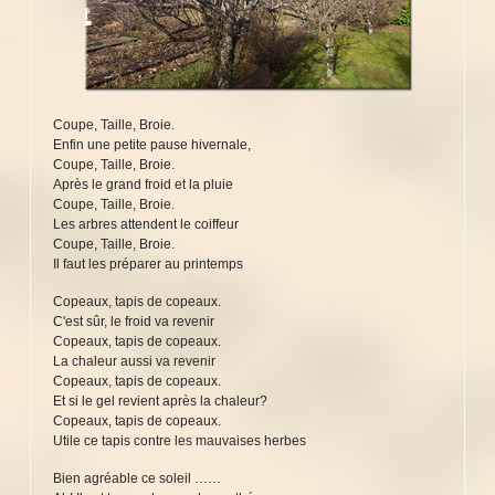
Coupe, Taille, Broie.
Enfin une petite pause hivernale,
Coupe, Taille, Broie.
Après le grand froid et la pluie
Coupe, Taille, Broie.
Les arbres attendent le coiffeur
Coupe, Taille, Broie.
Il faut les préparer au printemps
Copeaux, tapis de copeaux.
C'est sûr, le froid va revenir
Copeaux, tapis de copeaux.
La chaleur aussi va revenir
Copeaux, tapis de copeaux.
Et si le gel revient après la chaleur?
Copeaux, tapis de copeaux.
Utile ce tapis contre les mauvaises herbes
Bien agréable ce soleil ……