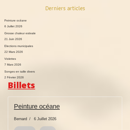
Derniers articles
Peinture océane
6 Juillet 2026
Grosse chaleur estivale
21 Juin 2026
Elections municipales
22 Mars 2026
Violettes
7 Mars 2026
Songes en taille divers
2 Février 2026
Billets
Peinture océane
Bernard
6 Juillet 2026