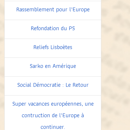
Rassemblement pour l'Europe
Refondation du PS
Reliefs Lisboètes
Sarko en Amérique
Social Démocratie : Le Retour
Super vacances européennes, une
contruction de l'Europe à
continuer.