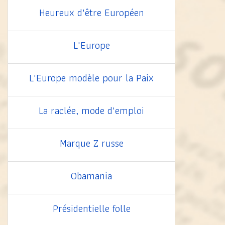
Heureux d'être Européen
L'Europe
L'Europe modèle pour la Paix
La raclée, mode d'emploi
Marque Z russe
Obamania
Présidentielle folle