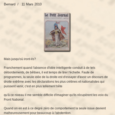
Bernard
11 Mars 2010
Mais jusqu'où iront-ils?
Franchement quand l'absence d'idée intelligente conduit à de tels
débordements, de bêtises, il est temps de tirer l'échelle. Faute de
programmes, la seule idée de la droite est d'essayer d'avoir un discours de
droite extrême avec les déclarations les plus crétines et nationalistes qui
puissent venir, c'est en plus tellement bête
qu'à ce niveau il me semble difficile d'imaginer qu'ils récupèrent les voix du
Front National.
Quand on en est à ce degré zéro de comportement la seule issue devient
malheureusement pour beaucoup à l'abstention.