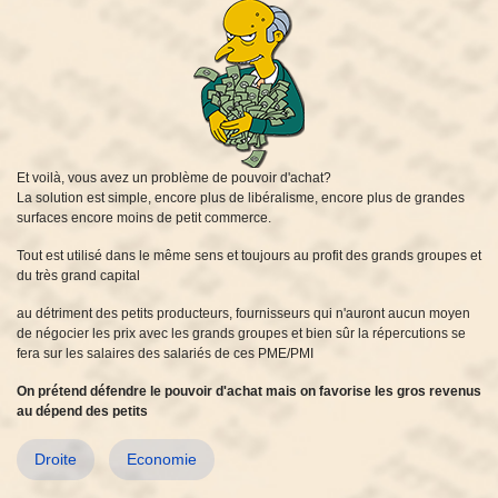
Et voilà, vous avez un problème de pouvoir d'achat?
La solution est simple, encore plus de libéralisme, encore plus de grandes
surfaces encore moins de petit commerce.
Tout est utilisé dans le même sens et toujours au profit des grands groupes et
du très grand capital
au détriment des petits producteurs, fournisseurs qui n'auront aucun moyen
de négocier les prix avec les grands groupes et bien sûr la répercutions se
fera sur les salaires des salariés de ces PME/PMI
On prétend défendre le pouvoir d'achat mais on favorise les gros revenus
au dépend des petits
Droite
Economie